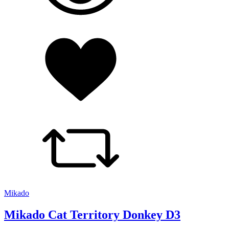
Mikado
Mikado Cat Territory Donkey D3