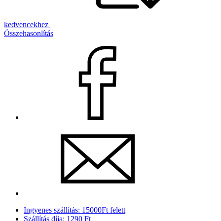
kedvencekhez
Összehasonlítás
Ingyenes szállítás: 15000Ft felett
Szállítás díja: 1290 Ft