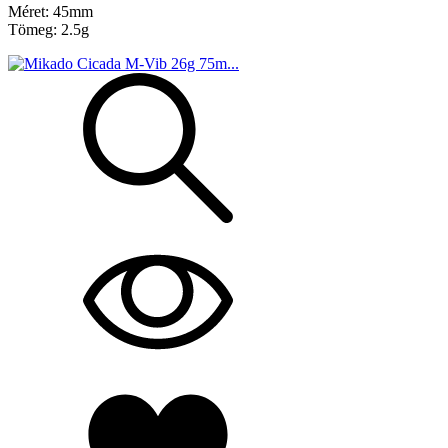
Méret: 45mm
Tömeg: 2.5g