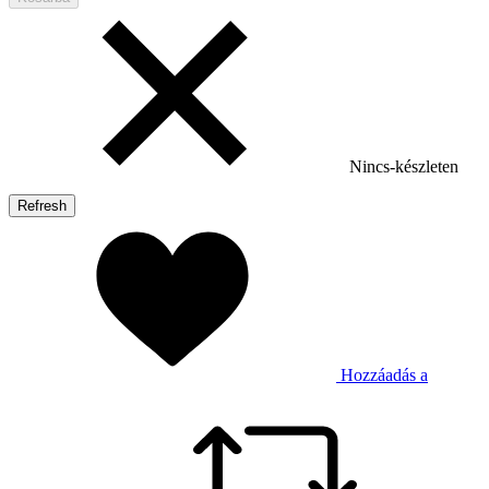
Nincs-készleten
Hozzáadás a