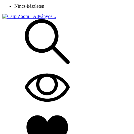
Nincs-készleten