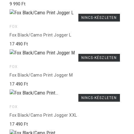
9 990 Ft
NINCS-KÉSZLETEN
FOX
Fox Black/Camo Print Jogger L
17 490 Ft
NINCS-KÉSZLETEN
FOX
Fox Black/Camo Print Jogger M
17 490 Ft
NINCS-KÉSZLETEN
FOX
Fox Black/Camo Print Jogger XXL
17 490 Ft