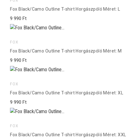
FOX
Fox Black/Camo Outline T-shirt Horgászpóló Méret: L
9 990 Ft
FOX
Fox Black/Camo Outline T-shirt Horgászpóló Méret: M
9 990 Ft
FOX
Fox Black/Camo Outline T-shirt Horgászpóló Méret: XL
9 990 Ft
FOX
Fox Black/Camo Outline T-shirt Horgászpóló Méret: XXL