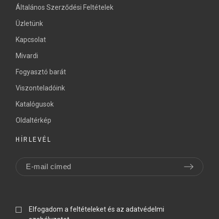
Általános Szerződési Feltételek
Üzletünk
Kapcsolat
Mivardi
Fogyasztó barát
Viszonteladóink
Katalógusok
Oldaltérkép
HÍRLEVÉL
Elfogadom a feltételeket és az adatvédelmi