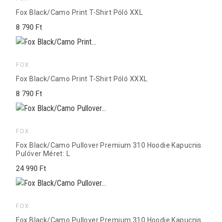
Fox Black/Camo Print T-Shirt Póló XXL
8 790 Ft
FOX
Fox Black/Camo Print T-Shirt Póló XXXL
8 790 Ft
FOX
Fox Black/Camo Pullover Premium 310 Hoodie Kapucnis
Pulóver Méret: L
24 990 Ft
FOX
Fox Black/Camo Pullover Premium 310 Hoodie Kapucnis