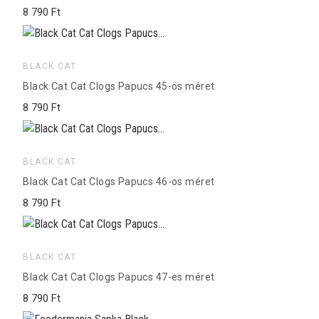
8 790 Ft
BLACK CAT
Black Cat Cat Clogs Papucs 45-ös méret
8 790 Ft
BLACK CAT
Black Cat Cat Clogs Papucs 46-os méret
8 790 Ft
BLACK CAT
Black Cat Cat Clogs Papucs 47-es méret
8 790 Ft