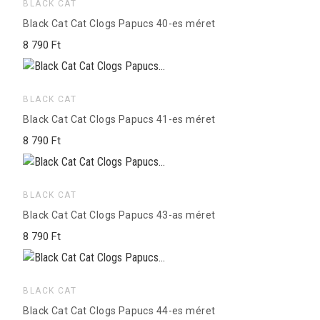
BLACK CAT
Black Cat Cat Clogs Papucs 40-es méret
8 790 Ft
BLACK CAT
Black Cat Cat Clogs Papucs 41-es méret
8 790 Ft
BLACK CAT
Black Cat Cat Clogs Papucs 43-as méret
8 790 Ft
BLACK CAT
Black Cat Cat Clogs Papucs 44-es méret