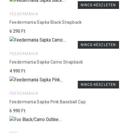
NINCS-KÉSZLETEN
FEEDERMANIA
Feedermania Sapka Black Snapback
6 290 Ft
NINCS-KÉSZLETEN
FEEDERMANIA
Feedermania Sapka Camo Snapback
4 990 Ft
NINCS-KÉSZLETEN
FEEDERMANIA
Feedermania Sapka Pink Baseball Cap
6 990 Ft