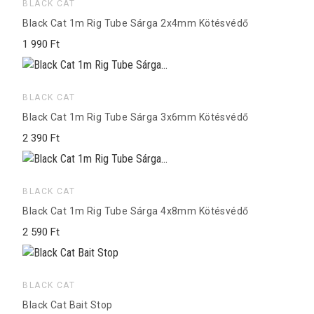
BLACK CAT
Black Cat 1m Rig Tube Sárga 2x4mm Kötésvédő
1 990 Ft
BLACK CAT
Black Cat 1m Rig Tube Sárga 3x6mm Kötésvédő
2 390 Ft
BLACK CAT
Black Cat 1m Rig Tube Sárga 4x8mm Kötésvédő
2 590 Ft
BLACK CAT
Black Cat Bait Stop