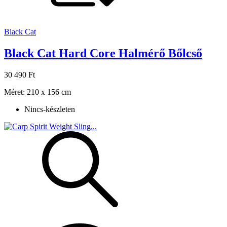
Black Cat
Black Cat Hard Core Halmérő Bőlcső
30 490 Ft
Méret: 210 x 156 cm
Nincs-készleten