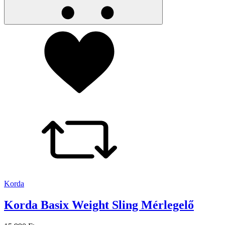
Korda
Korda Basix Weight Sling Mérlegelő