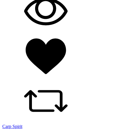
Carp Spirit