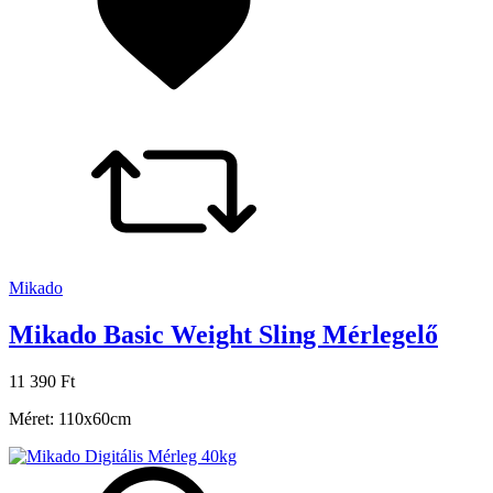
Mikado
Mikado Basic Weight Sling Mérlegelő
11 390 Ft
Méret: 110x60cm