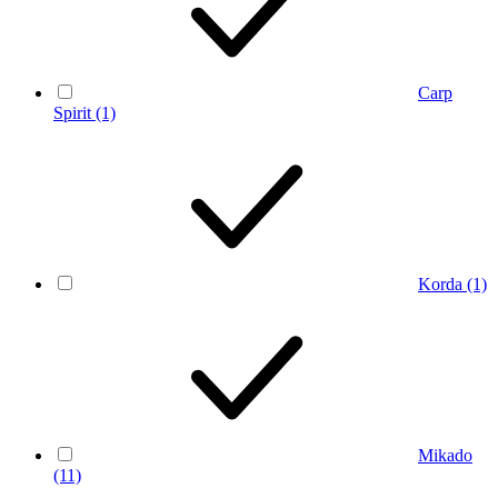
Carp
Spirit
(1)
Korda
(1)
Mikado
(11)