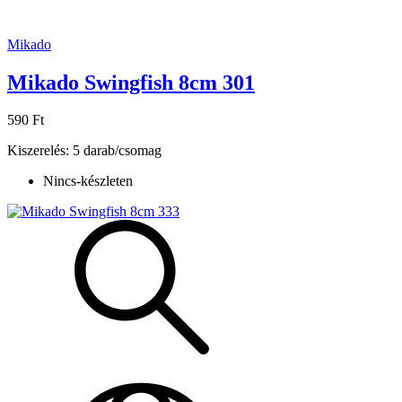
Mikado
Mikado Swingfish 8cm 301
590 Ft
Kiszerelés: 5 darab/csomag
Nincs-készleten