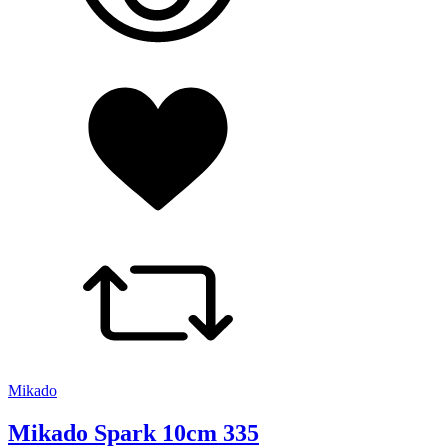
Mikado
Mikado Spark 10cm 335