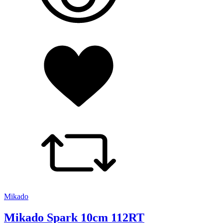
Mikado
Mikado Spark 10cm 112RT