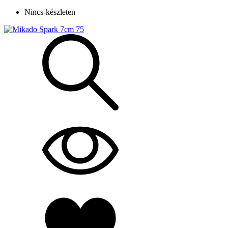
Nincs-készleten