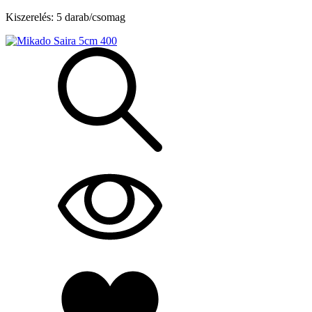
Kiszerelés: 5 darab/csomag