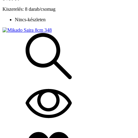
Kiszerelés: 8 darab/csomag
Nincs-készleten