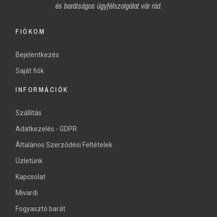
és
barátságos ügyfélszolgálat vár rád.
FIÓKOM
Bejelentkezés
Saját fiók
INFORMÁCIÓK
Szállítás
Adatkezelés - GDPR
Általános Szerződési Feltételek
Üzletünk
Kapcsolat
Mivardi
Fogyasztó barát