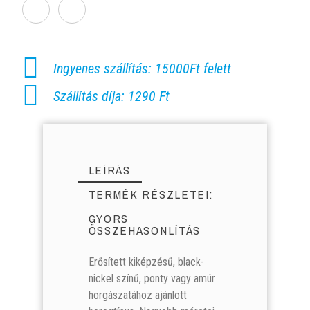
Ingyenes szállítás: 15000Ft felett
Szállítás díja: 1290 Ft
LEÍRÁS
TERMÉK RÉSZLETEI:
GYORS
ÖSSZEHASONLÍTÁS
Erősített kiképzésű, black-
nickel színű, ponty vagy amúr
horgászatához ajánlott