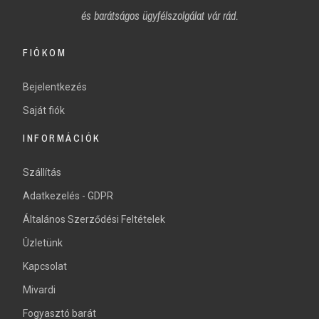
és
barátságos ügyfélszolgálat vár rád.
FIÓKOM
Bejelentkezés
Saját fiók
INFORMÁCIÓK
Szállítás
Adatkezelés - GDPR
Általános Szerződési Feltételek
Üzletünk
Kapcsolat
Mivardi
Fogyasztó barát