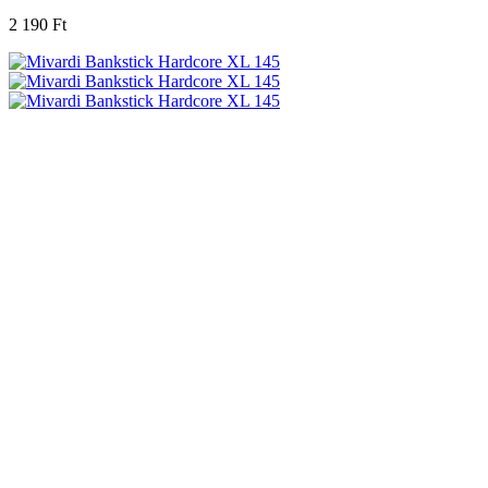
2 190 Ft