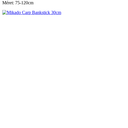
Méret: 75-120cm