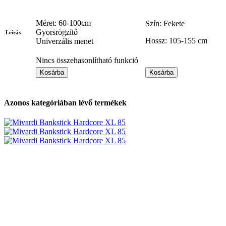
Méret: 60-100cm
Szín: Fekete
Gyorsrögzítő
Leírás
Hossz: 105-155 cm
Univerzális menet
Nincs összehasonlítható funkció
Kosárba
Kosárba
Azonos kategóriában lévő termékek