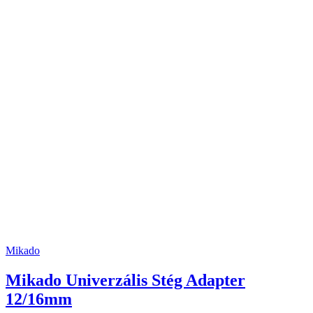
Mikado
Mikado Univerzális Stég Adapter
12/16mm