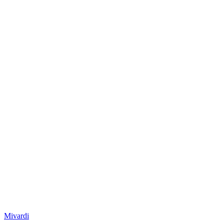
Mivardi