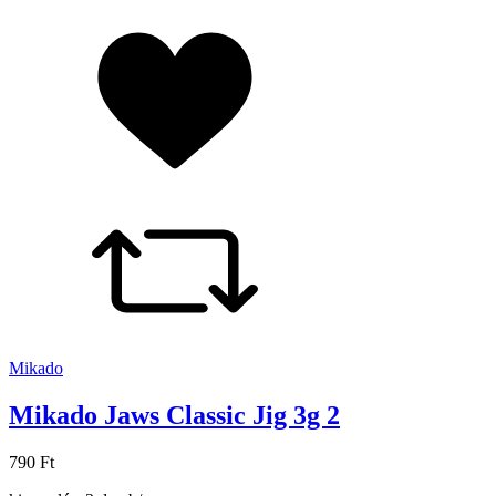
Mikado
Mikado Jaws Classic Jig 3g 2
790 Ft