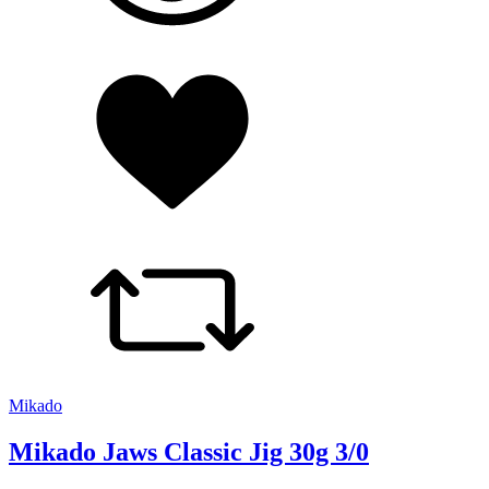
Mikado
Mikado Jaws Classic Jig 30g 3/0