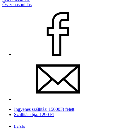
Összehasonlítás
Ingyenes szállítás: 15000Ft felett
Szállítás díja: 1290 Ft
Leírás