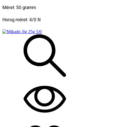
Méret: 50 gramm
Horog méret: 4/0 N