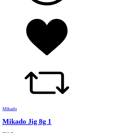
Mikado
Mikado Jig 8g 1