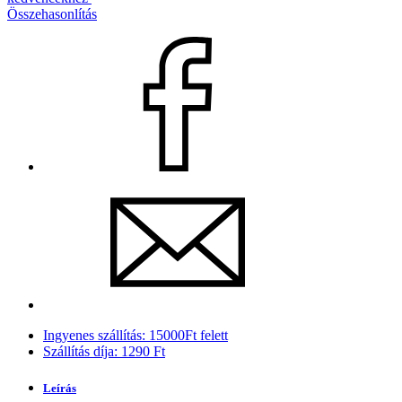
Összehasonlítás
Ingyenes szállítás: 15000Ft felett
Szállítás díja: 1290 Ft
Leírás