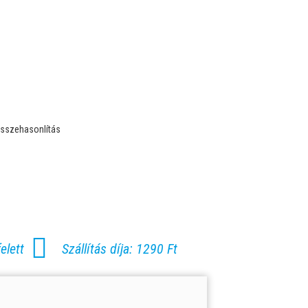
sszehasonlítás
elett
Szállítás díja: 1290 Ft