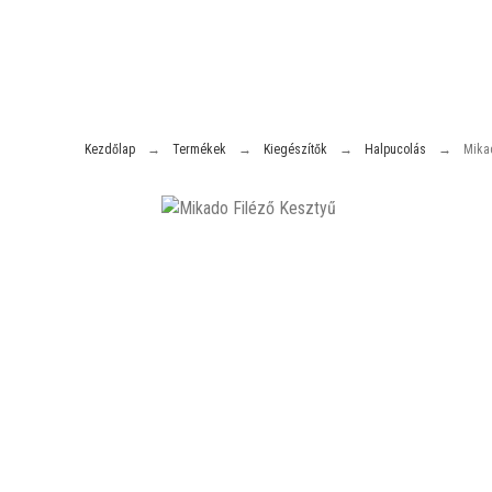
Kezdőlap
Termékek
Kiegészítők
Halpucolás
Mika