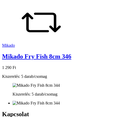
Mikado
Mikado Fry Fish 8cm 346
1 290 Ft
Kiszerelés: 5 darab/csomag
Kiszerelés: 5 darab/csomag
Kapcsolat