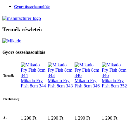
Gyors összehasonlítás
Termék részletei:
Gyors összehasonlítás
Termék
Mikado Fry
Mikado Fry
Mikado Fry
Mikado Fry
Fish 8cm 344
Fish 8cm 343
Fish 8cm 346
Fish 8cm 352
Elérhetőség
1 290 Ft
1 290 Ft
1 290 Ft
1 290 Ft
Ár