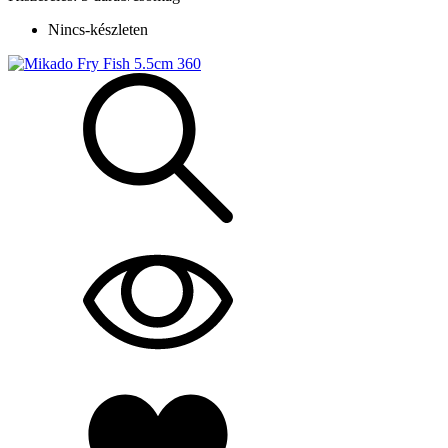
Nincs-készleten