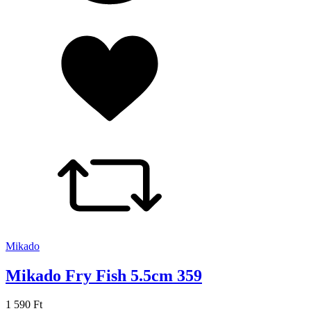
Mikado
Mikado Fry Fish 5.5cm 359
1 590 Ft