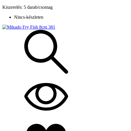
Kiszerelés: 5 darab/csomag
Nincs-készleten