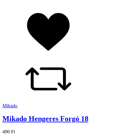
Mikado
Mikado Hengeres Forgó 18
490 Ft