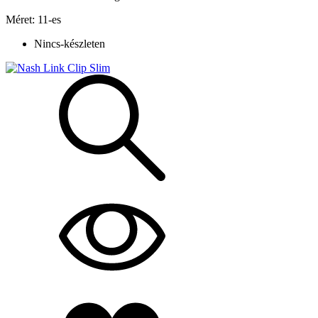
Méret: 11-es
Nincs-készleten