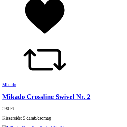
Mikado
Mikado Crossline Swivel Nr. 2
590 Ft
Kiszerelés: 5 darab/csomag