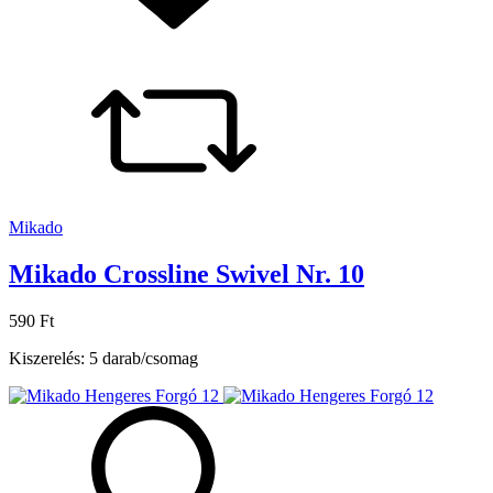
Mikado
Mikado Crossline Swivel Nr. 10
590 Ft
Kiszerelés: 5 darab/csomag