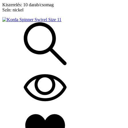
Kiszerelés: 10 darab/csomag
Szín: nickel