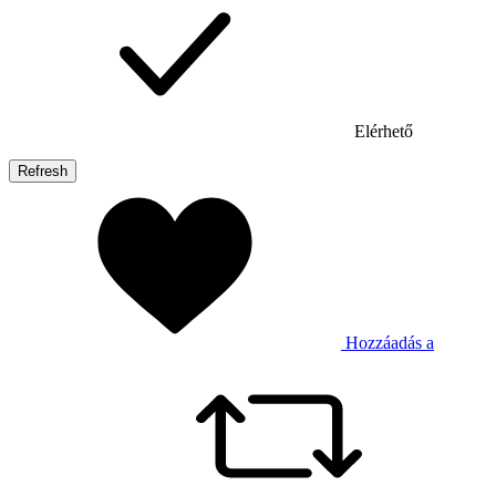
Elérhető
Hozzáadás a