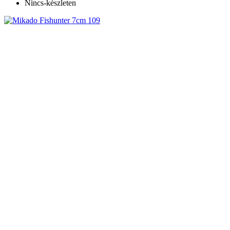
Nincs-készleten