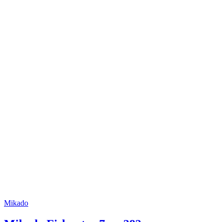
Mikado