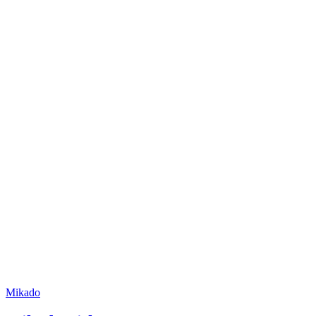
Mikado