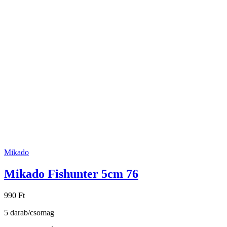
Mikado
Mikado Fishunter 5cm 76
990 Ft
5 darab/csomag