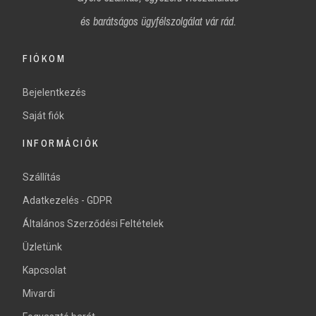
és
barátságos ügyfélszolgálat vár rád.
FIÓKOM
Bejelentkezés
Saját fiók
INFORMÁCIÓK
Szállítás
Adatkezelés - GDPR
Általános Szerződési Feltételek
Üzletünk
Kapcsolat
Mivardi