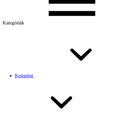
Kategóriák
Kemping