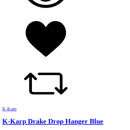
K-Karp
K-Karp Drake Drop Hanger Blue