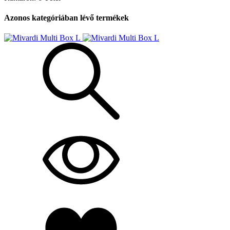
Azonos kategóriában lévő termékek