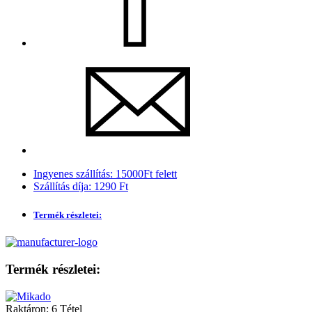
Ingyenes szállítás: 15000Ft felett
Szállítás díja: 1290 Ft
Termék részletei:
Termék részletei:
Raktáron:
6 Tétel