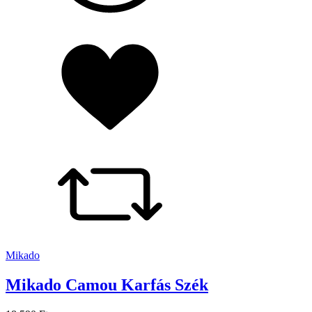
Mikado
Mikado Camou Karfás Szék