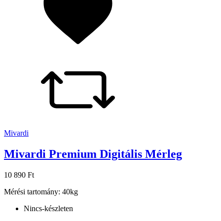
Mivardi
Mivardi Premium Digitális Mérleg
10 890 Ft
Mérési tartomány: 40kg
Nincs-készleten