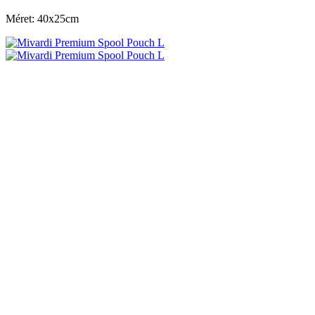
Méret: 40x25cm