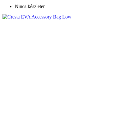
Nincs-készleten