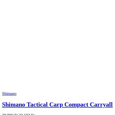
Shimano
Shimano Tactical Carp Compact Carryall