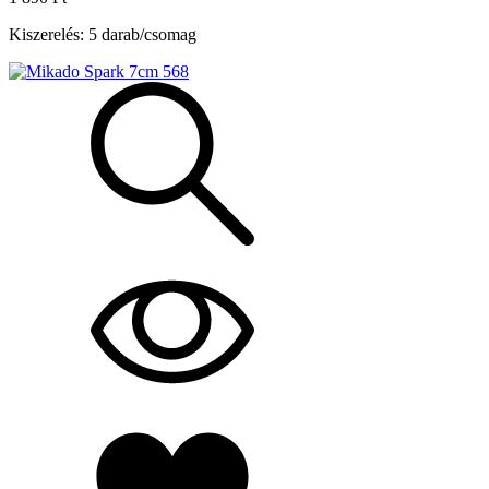
Kiszerelés: 5 darab/csomag