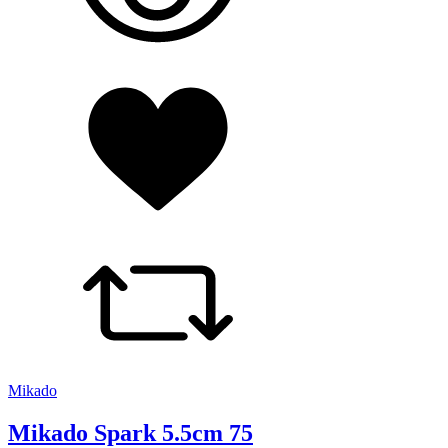
Mikado
Mikado Spark 5.5cm 75