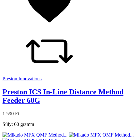
Preston Innovations
Preston ICS In-Line Distance Method
Feeder 60G
1 590 Ft
Súly: 60 gramm