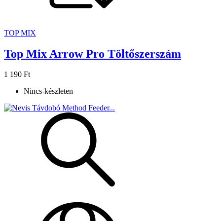
TOP MIX
Top Mix Arrow Pro Töltőszerszám
1 190 Ft
Nincs-készleten