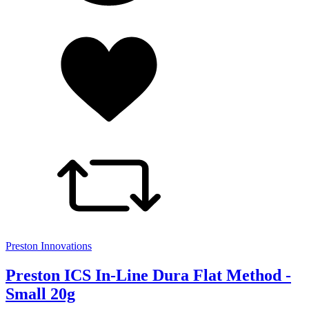
Preston Innovations
Preston ICS In-Line Dura Flat Method -
Small 20g