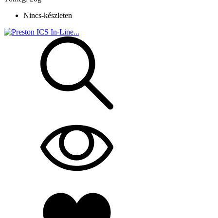
Nincs-készleten